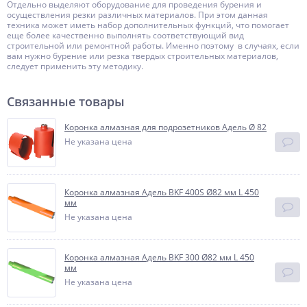
Отдельно выделяют оборудование для проведения бурения и
осуществления резки различных материалов. При этом данная
техника может иметь набор дополнительных функций, что помогает
еще более качественно выполнять соответствующий вид
строительной или ремонтной работы. Именно поэтому в случаях, если
вам нужно бурение или резка твердых строительных материалов,
следует применить эту методику.
Связанные товары
Коронка алмазная для подрозетников Адель Ø 82
Не указана цена
Коронка алмазная Адель BKF 400S Ø82 мм L 450
мм
Не указана цена
Коронка алмазная Адель BKF 300 Ø82 мм L 450
мм
Не указана цена