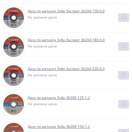
Диск по металлу Зубр Эксперт 36204-150-6.0
Не указана цена
Диск по металлу Зубр Эксперт 36204-180-6.0
Не указана цена
Диск по металлу Зубр Эксперт 36204-230-6.0
Не указана цена
Диск по металлу Зубр 36200-125-1.2
Не указана цена
Диск по металлу Зубр 36200-150-1.2