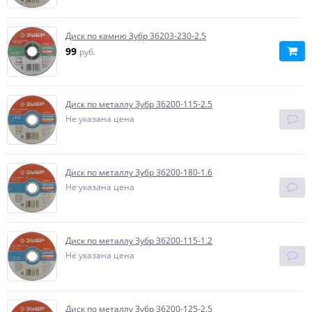
Диск по камню Зубр 36203-230-2.5
99
руб.
Диск по металлу Зубр 36200-115-2.5
Не указана цена
Диск по металлу Зубр 36200-180-1.6
Не указана цена
Диск по металлу Зубр 36200-115-1.2
Не указана цена
Диск по металлу Зубр 36200-125-2.5