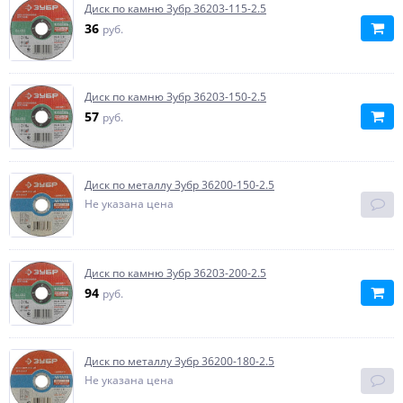
Диск по камню Зубр 36203-115-2.5
36
руб.
Диск по камню Зубр 36203-150-2.5
57
руб.
Диск по металлу Зубр 36200-150-2.5
Не указана цена
Диск по камню Зубр 36203-200-2.5
94
руб.
Диск по металлу Зубр 36200-180-2.5
Не указана цена