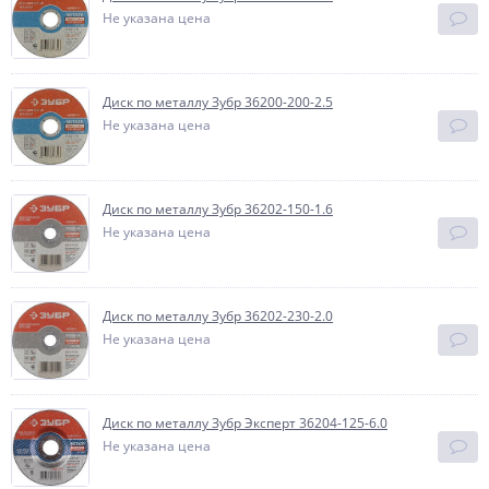
Не указана цена
Диск по металлу Зубр 36200-200-2.5
Не указана цена
Диск по металлу Зубр 36202-150-1.6
Не указана цена
Диск по металлу Зубр 36202-230-2.0
Не указана цена
Диск по металлу Зубр Эксперт 36204-125-6.0
Не указана цена