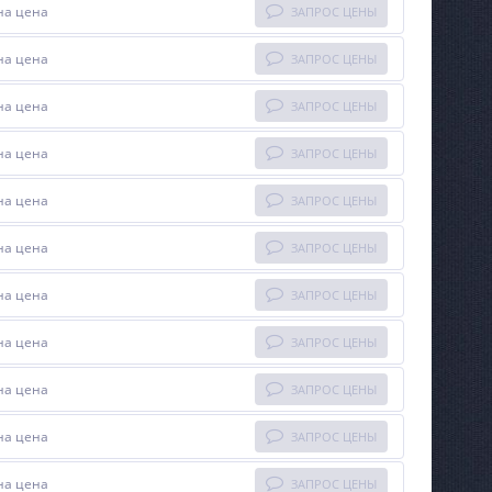
на цена
ЗАПРОС ЦЕНЫ
на цена
ЗАПРОС ЦЕНЫ
на цена
ЗАПРОС ЦЕНЫ
на цена
ЗАПРОС ЦЕНЫ
на цена
ЗАПРОС ЦЕНЫ
на цена
ЗАПРОС ЦЕНЫ
на цена
ЗАПРОС ЦЕНЫ
на цена
ЗАПРОС ЦЕНЫ
на цена
ЗАПРОС ЦЕНЫ
на цена
ЗАПРОС ЦЕНЫ
на цена
ЗАПРОС ЦЕНЫ