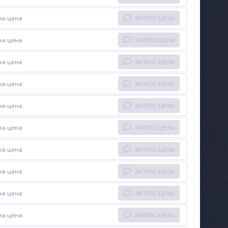
на цена
ЗАПРОС ЦЕНЫ
на цена
ЗАПРОС ЦЕНЫ
на цена
ЗАПРОС ЦЕНЫ
на цена
ЗАПРОС ЦЕНЫ
на цена
ЗАПРОС ЦЕНЫ
на цена
ЗАПРОС ЦЕНЫ
на цена
ЗАПРОС ЦЕНЫ
на цена
ЗАПРОС ЦЕНЫ
на цена
ЗАПРОС ЦЕНЫ
на цена
ЗАПРОС ЦЕНЫ