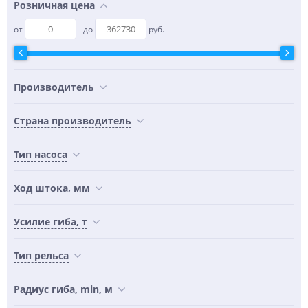
Розничная цена
от
до
руб.
Производитель
Страна производитель
Тип насоса
Ход штока, мм
Усилие гиба, т
Тип рельса
Радиус гиба, min, м