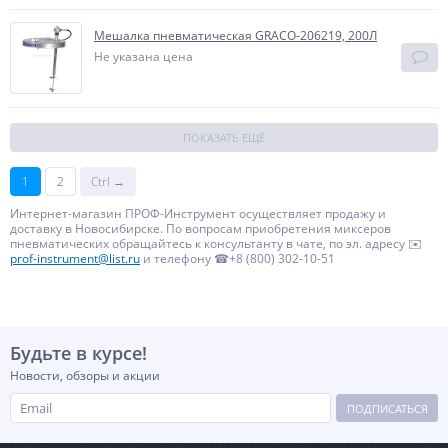
Мешалка пневматическая GRACO-206219, 200Л
Не указана цена
ПОКАЗАТЬ ЕЩЁ
1
2
Ctrl →
Интернет-магазин ПРОФ-Инструмент осуществляет продажу и
доставку в Новосибирске. По вопросам приобретения миксеров
пневматических обращайтесь к консультанту в чате, по эл. адресу ✉️
prof-instrument@list.ru
и телефону ☎+8 (800) 302-10-51
Будьте в курсе!
Новости, обзоры и акции
ПОДПИСАТЬСЯ