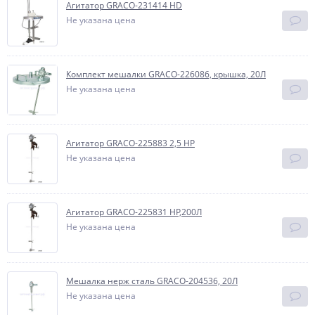
Агитатор GRACO-231414 HD
Не указана цена
Комплект мешалки GRACO-226086, крышка, 20Л
Не указана цена
Агитатор GRACO-225883 2,5 HP
Не указана цена
Агитатор GRACO-225831 HP,200Л
Не указана цена
Мешалка нерж сталь GRACO-204536, 20Л
Не указана цена