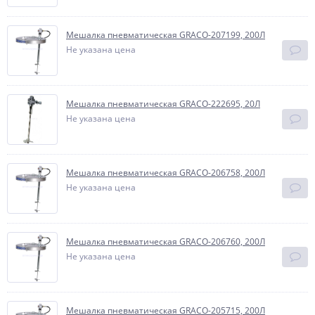
Мешалка пневматическая GRACO-207199, 200Л
Не указана цена
Мешалка пневматическая GRACO-222695, 20Л
Не указана цена
Мешалка пневматическая GRACO-206758, 200Л
Не указана цена
Мешалка пневматическая GRACO-206760, 200Л
Не указана цена
Мешалка пневматическая GRACO-205715, 200Л