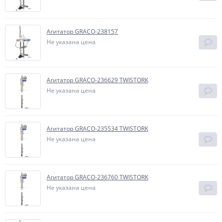
Агитатор GRACO-238157
Не указана цена
Агитатор GRACO-236629 TWISTORK
Не указана цена
Агитатор GRACO-235534 TWISTORK
Не указана цена
Агитатор GRACO-236760 TWISTORK
Не указана цена