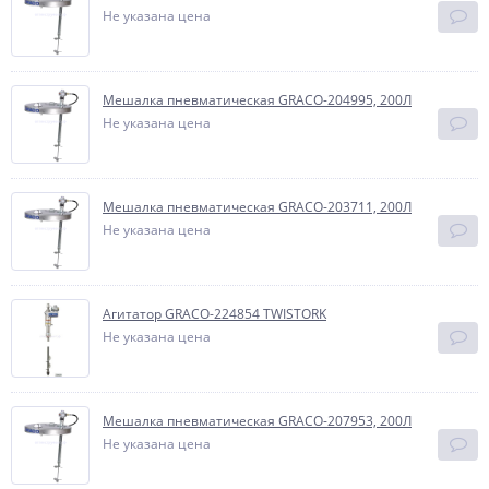
Не указана цена
Мешалка пневматическая GRACO-204995, 200Л
Не указана цена
Мешалка пневматическая GRACO-203711, 200Л
Не указана цена
Агитатор GRACO-224854 TWISTORK
Не указана цена
Мешалка пневматическая GRACO-207953, 200Л
Не указана цена