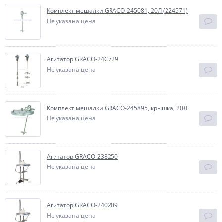
Комплект мешалки GRACO-245081, 20Л (224571)
Не указана цена
Агитатор GRACO-24C729
Не указана цена
Комплект мешалки GRACO-245895, крышка, 20Л
Не указана цена
Агитатор GRACO-238250
Не указана цена
Агитатор GRACO-240209
Не указана цена