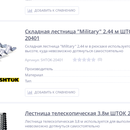
ДОБАВИТЬ К СРАВНЕНИЮ
Складная лестница "Military" 2.44 м ШТ
20401
Складная лестница "Military" 2,44 м в рюкзаке используе
высоте, куда невозможно дотянуться самостоятельно
(0)
Артикул: SHTOK-20401
Производитель
Материал
Тип
ДОБАВИТЬ К СРАВНЕНИЮ
Лестница телескопическая 3.8м ШТОК 
Лестница телескопическая 3,8 м используется для выполн
невозможно дотянуться самостоятельно