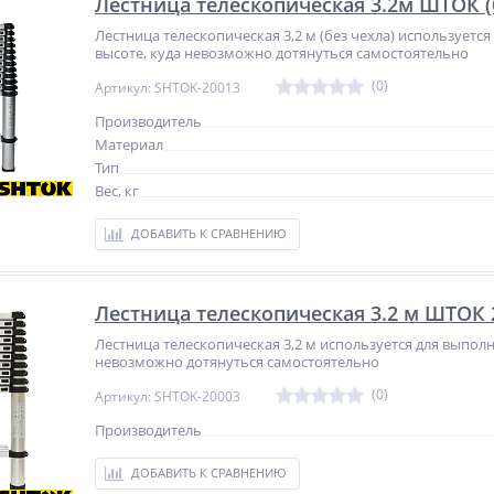
Лестница телескопическая 3.2м ШТОК (б
Лестница телескопическая 3,2 м (без чехла) используетс
высоте, куда невозможно дотянуться самостоятельно
(0)
Артикул: SHTOK-20013
Производитель
Материал
Тип
Вес, кг
ДОБАВИТЬ К СРАВНЕНИЮ
Лестница телескопическая 3.2 м ШТОК 
Лестница телескопическая 3,2 м используется для выполн
невозможно дотянуться самостоятельно
(0)
Артикул: SHTOK-20003
Производитель
ДОБАВИТЬ К СРАВНЕНИЮ