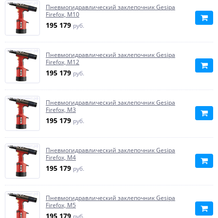
Пневмогидравлический заклепочник Gesipa
Firefox, M10
195 179
руб.
Пневмогидравлический заклепочник Gesipa
Firefox, M12
195 179
руб.
Пневмогидравлический заклепочник Gesipa
Firefox, M3
195 179
руб.
Пневмогидравлический заклепочник Gesipa
Firefox, M4
195 179
руб.
Пневмогидравлический заклепочник Gesipa
Firefox, M5
195 179
руб.