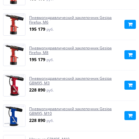
Пневмогидравлический заклепочник Gesipa
Firefox, M6
195 179
руб.
Пневмогидравлический заклепочник Gesipa
Firefox, M8
195 179
руб.
Пневмогидравлический заклепочник Gesipa
GBM95, M3
228 890
руб.
Пневмогидравлический заклепочник Gesipa
GBM95, M10
228 890
руб.