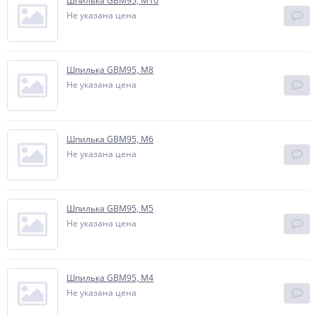
Шпилька GBM95, М10
Не указана цена
Шпилька GBM95, М8
Не указана цена
Шпилька GBM95, М6
Не указана цена
Шпилька GBM95, М5
Не указана цена
Шпилька GBM95, М4
Не указана цена