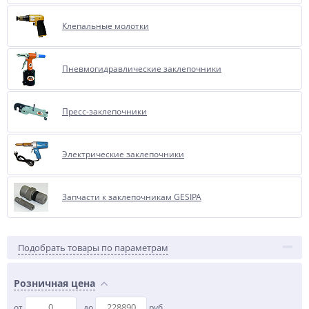
Клепальные молотки
Пневмогидравлические заклепочники
Пресс-заклепочники
Электрические заклепочники
Запчасти к заклепочникам GESIPA
Подобрать товары по параметрам
Розничная цена
от
до
руб.