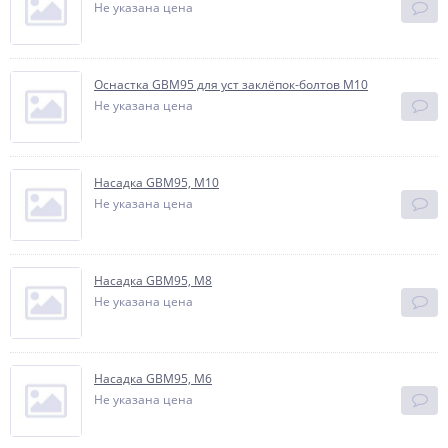
Не указана цена
Оснастка GBM95 для уст заклёпок-болтов M10
Не указана цена
Насадка GBM95, М10
Не указана цена
Насадка GBM95, М8
Не указана цена
Насадка GBM95, М6
Не указана цена