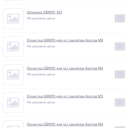
Шпилька GBM95, М3
Не указана цена
Оснастка GBM95 для уст заклёпок-болтов M8
Не указана цена
Оснастка GBM95 для уст заклёпок-болтов M6
Не указана цена
Оснастка GBM95 для уст заклёпок-болтов M5
Не указана цена
Оснастка GBM95 для уст заклёпок-болтов M4