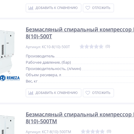
ДОБАВИТЬ К СРАВНЕНИЮ
ОТЛОЖИТЬ
Безмасляный спиральный компрессор 
8(10)-500Т
(0)
Артикул: КС10-8(10)-500Т
Производитель
Рабочее давление, (бар)
Производительность, (л/мин)
Объем ресивера, л
Вес, кг
ДОБАВИТЬ К СРАВНЕНИЮ
ОТЛОЖИТЬ
Безмасляный спиральный компрессор 
8(10)-500ТМ
(0)
Артикул: КС7-8(10)-500ТМ