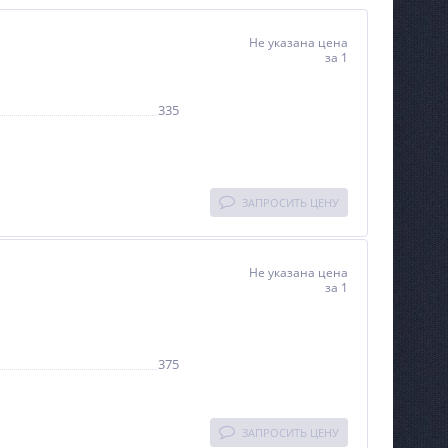
Не указана цена
за 1
335
ЗАПРОСИТЬ ЦЕНУ
Не указана цена
за 1
375
ЗАПРОСИТЬ ЦЕНУ