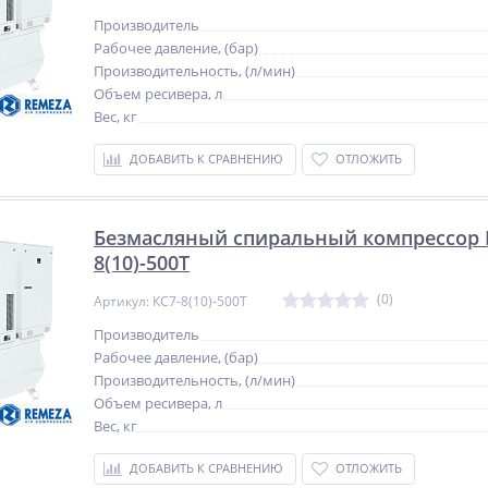
Производитель
Рабочее давление, (бар)
Производительность, (л/мин)
Объем ресивера, л
Вес, кг
ДОБАВИТЬ К СРАВНЕНИЮ
ОТЛОЖИТЬ
Безмасляный спиральный компрессор 
8(10)-500Т
(0)
Артикул: КС7-8(10)-500Т
Производитель
Рабочее давление, (бар)
Производительность, (л/мин)
Объем ресивера, л
Вес, кг
ДОБАВИТЬ К СРАВНЕНИЮ
ОТЛОЖИТЬ