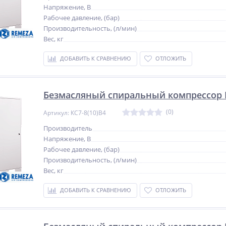
Напряжение, В
Рабочее давление, (бар)
Производительность, (л/мин)
Вес, кг
ДОБАВИТЬ К СРАВНЕНИЮ
ОТЛОЖИТЬ
Безмасляный спиральный компрессор R
(0)
Артикул: КС7-8(10)В4
Производитель
Напряжение, В
Рабочее давление, (бар)
Производительность, (л/мин)
Вес, кг
ДОБАВИТЬ К СРАВНЕНИЮ
ОТЛОЖИТЬ