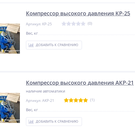
Компрессор высокого давления КР-25
(0)
Артикул: КР-25
Вес, кг
ДОБАВИТЬ К СРАВНЕНИЮ
Компрессор высокого давления АКР-21
наличие автоматики
(1)
Артикул: АКР-21
Вес, кг
ДОБАВИТЬ К СРАВНЕНИЮ