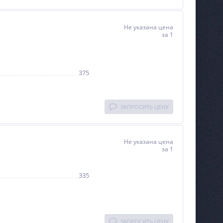
Не указана цена
за 1
375
ЗАПРОСИТЬ ЦЕНУ
Не указана цена
за 1
335
ЗАПРОСИТЬ ЦЕНУ