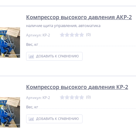
Компрессор высокого давления АКР-2
наличие щита управления, автоматика
(0)
Артикул: КР-2
Вес, кг
ДОБАВИТЬ К СРАВНЕНИЮ
Компрессор высокого давления КР-2
(0)
Артикул: КР-2
Вес, кг
ДОБАВИТЬ К СРАВНЕНИЮ