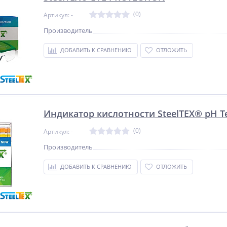
(0)
Артикул: -
Производитель
ДОБАВИТЬ К СРАВНЕНИЮ
ОТЛОЖИТЬ
Индикатор кислотности SteelTEX® pH T
(0)
Артикул: -
Производитель
ДОБАВИТЬ К СРАВНЕНИЮ
ОТЛОЖИТЬ