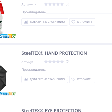
(0)
Артикул: -
Производитель
ДОБАВИТЬ К СРАВНЕНИЮ
ОТЛОЖИТЬ
SteelTEX® HAND PROTECTION
(0)
Артикул: -
Производитель
ДОБАВИТЬ К СРАВНЕНИЮ
ОТЛОЖИТЬ
SteelTEX® EYE PROTECTION