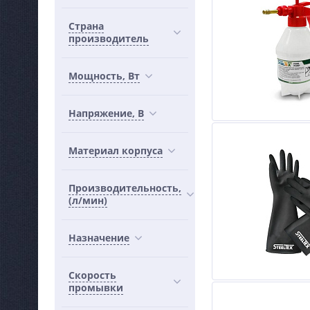
Страна
производитель
Мощность, Вт
Напряжение, В
Материал корпуса
Производительность,
(л/мин)
Назначение
Скорость
промывки