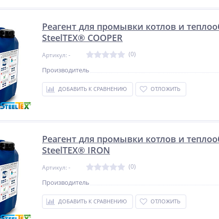
Реагент для промывки котлов и тепло
SteelTEX® COOPER
(0)
Артикул: -
Производитель
ДОБАВИТЬ К СРАВНЕНИЮ
ОТЛОЖИТЬ
Реагент для промывки котлов и тепло
SteelTEX® IRON
(0)
Артикул: -
Производитель
ДОБАВИТЬ К СРАВНЕНИЮ
ОТЛОЖИТЬ