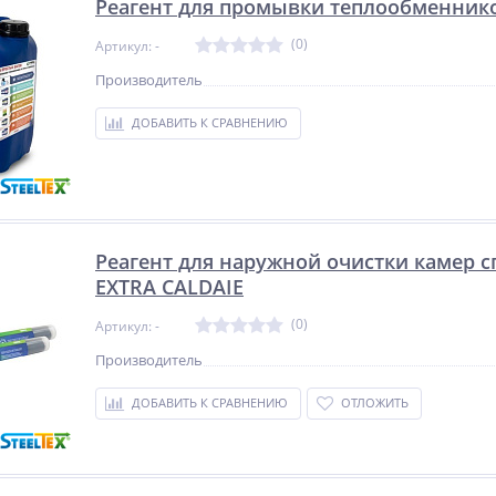
Реагент для промывки теплообменнико
(0)
Артикул: -
Производитель
ДОБАВИТЬ К СРАВНЕНИЮ
Реагент для наружной очистки камер с
EXTRA CALDAIE
(0)
Артикул: -
Производитель
ДОБАВИТЬ К СРАВНЕНИЮ
ОТЛОЖИТЬ