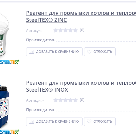
Реагент для промывки котлов и тепло
SteelTEX® ZINC
(0)
Артикул: -
Производитель
ДОБАВИТЬ К СРАВНЕНИЮ
ОТЛОЖИТЬ
Реагент для промывки котлов и тепло
SteelTEX® INOX
(0)
Артикул: -
Производитель
ДОБАВИТЬ К СРАВНЕНИЮ
ОТЛОЖИТЬ