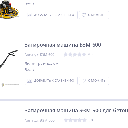
Вес, кг
ДОБАВИТЬ К СРАВНЕНИЮ
ОТЛОЖИТЬ
Затирочная машина БЗМ-600
(0)
Артикул: БЗМ-600
Диаметр диска, мм
Вес, кг
ДОБАВИТЬ К СРАВНЕНИЮ
ОТЛОЖИТЬ
Затирочная машина ЭЗМ-900 для бето
(0)
Артикул: ЭЗМ-900