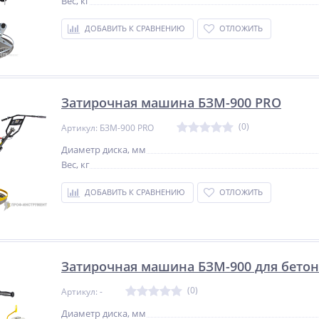
Вес, кг
ДОБАВИТЬ К СРАВНЕНИЮ
ОТЛОЖИТЬ
Затирочная машина БЗМ-900 PRO
(0)
Артикул: БЗМ-900 PRO
Диаметр диска, мм
Вес, кг
ДОБАВИТЬ К СРАВНЕНИЮ
ОТЛОЖИТЬ
Затирочная машина БЗМ-900 для бетон
(0)
Артикул: -
Диаметр диска, мм