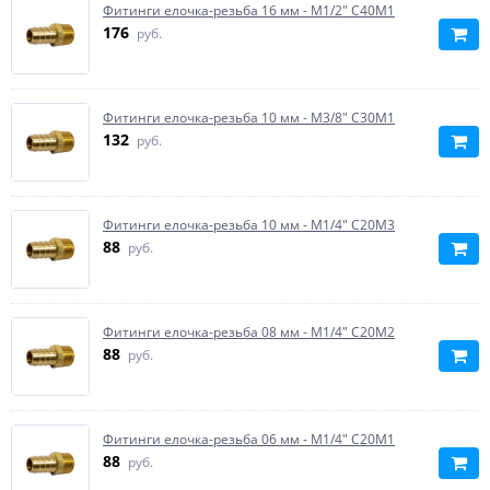
Фитинги елочка-резьба 16 мм - M1/2" C40M1
176
руб.
Фитинги елочка-резьба 10 мм - M3/8" C30M1
132
руб.
Фитинги елочка-резьба 10 мм - M1/4" C20M3
88
руб.
Фитинги елочка-резьба 08 мм - M1/4" C20M2
88
руб.
Фитинги елочка-резьба 06 мм - M1/4" C20M1
88
руб.