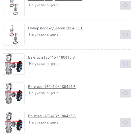
Не указана цена
Набор переходников 180430 В
Не указана цена
Вентиль180415 / 180415 В
Не указана цена
Вентиль 180414 / 180414 В
Не указана цена
Вентиль 180413 / 180413 В
Не указана цена