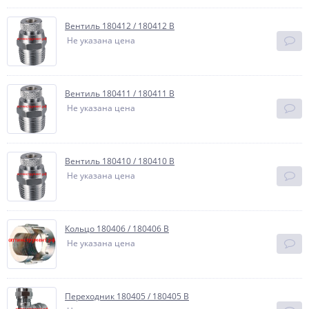
Вентиль 180412 / 180412 В
Не указана цена
Вентиль 180411 / 180411 В
Не указана цена
Вентиль 180410 / 180410 В
Не указана цена
Кольцо 180406 / 180406 В
Не указана цена
Переходник 180405 / 180405 В