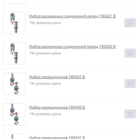
Набор разъемных соединений рапид 180421 В
Не указана цена
Набор разъемных соединений рапид 180420 В
Не указана цена
Набор переходников 180441 В
Не указана цена
Набор переходников 180440 В
Не указана цена
Набор переходников 180431 В