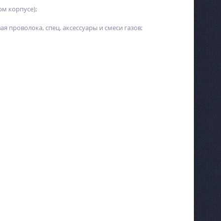
м корпусе);
 проволока, спец. аксессуары и смеси газов;