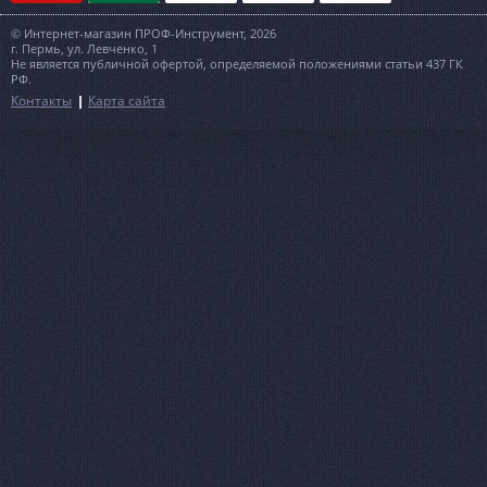
© Интернет-магазин ПРОФ-Инструмент, 2026
г. Пермь, ул. Левченко, 1
Не является публичной офертой, определяемой положениями статьи 437 ГК
РФ.
Контакты
Карта сайта