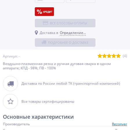
ВСЕ СПОСОБЫ ОПЛАТЫ
Доставка в
Определение...
ПОДРОБНЕЕ О ДОСТАВКЕ
(4)
Артикул: -
Воздушно-плазменная резка и ручная дуговая сварка в одном
аппарате; КПД - 98%; ПВ - 100%
Доставка по России любой ТК (транспортной компанией)
Все товары сертифицированы
Основные характеристики
Производитель
Rezonver