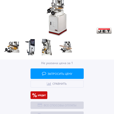
Не указана цена за 1
ЗАПРОСИТЬ ЦЕНУ
СРАВНИТЬ
ВСЕ СПОСОБЫ ОПЛАТЫ