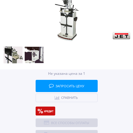
Не указана цена за 1
ЗАПРОСИТЬ ЦЕНУ
СРАВНИТЬ
ВСЕ СПОСОБЫ ОПЛАТЫ